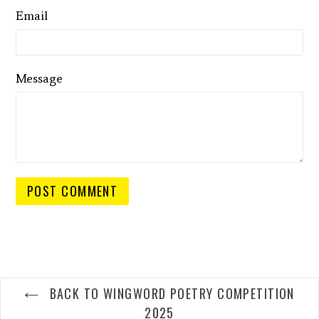
Email
Message
BACK TO WINGWORD POETRY COMPETITION
2025