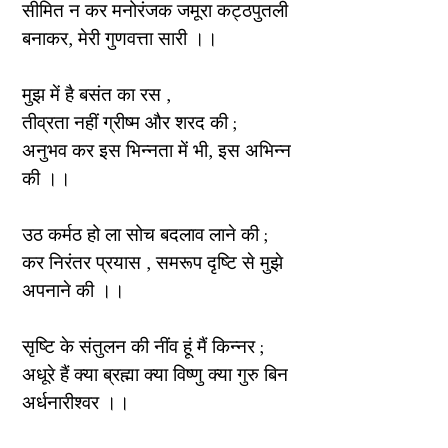
सीमित न कर मनोरंजक जमूरा कट्ठपुतली
बनाकर, मेरी गुणवत्ता सारी ।।
मुझ में है बसंत का रस ,
तीव्रता नहीं ग्रीष्म और शरद की ;
अनुभव कर इस भिन्नता में भी, इस अभिन्न
की ।।
उठ कर्मठ हो ला सोच बदलाव लाने की ;
कर निरंतर प्रयास , समरूप दृष्टि से मुझे
अपनाने की ।।
सृष्टि के संतुलन की नींव हूं मैं किन्नर ;
अधूरे हैं क्या ब्रह्मा क्या विष्णु क्या गुरु बिन
अर्धनारीश्वर ।।