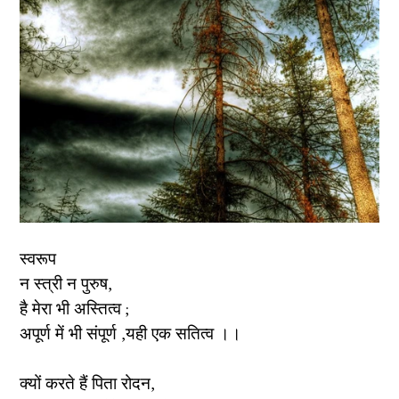
स्वरूप
न स्त्री न पुरुष,
है मेरा भी अस्तित्व ;
अपूर्ण में भी संपूर्ण ,यही एक सतित्व ।।
क्यों करते हैं पिता रोदन,