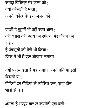
समझ विचित्र मेरे जन्म को ;
क्यों कोसती है माता ,
अपनी कोख के इस ललन को ।।
बहती है मुझमें भी वही रक्त धारा ;
वही श्वास वही हृदय का स्पंदन, मेरे जीवन का
सहारा .
है पंचभूतों की मेरी भी किया ;
जिस में भी है एक ओंकार समाया ।।
क्यों प्रत्याड़ता है यह समाज अपने दकियानूसी
विचारों से ;
पीढियों दर पीढियों से उपेक्षित कर, घृणा हीन
भावों से ।।
क्षमता है भरपूर कर ले कसौटी एक बारी ;