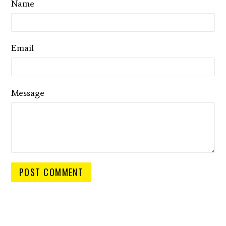
Name
Email
Message