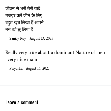
जीवन से भरी तेरी यादें
मजबूर करें जीने के लिए
बहुत खूब लिखा हैं आपने
मन को छू लिया हैं
Sanjay Roy
August 13, 2025
Really very true about a dominant Nature of men
. very nice mam
Priyanka
August 13, 2025
Leave a comment