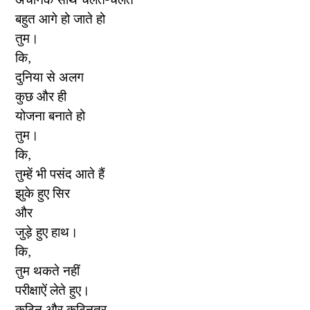
बहुत आगे हो जाते हो
तुम।
कि,
दुनिया से अलग
कुछ और ही
योजना बनाते हो
तुम।
कि,
तुम्हें भी पसंद आते हैं
झुके हुए सिर
और
जुड़े हुए हाथ।
कि,
तुम थकते नहीं
परीक्षाऐं लेते हुए।
कठिन और कठिनतर