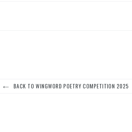
BACK TO WINGWORD POETRY COMPETITION 2025