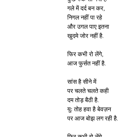
गले में दर्द बन कर,
निगल नहीं पा रहे
और उगल पाए इतना
खुदमे जोर नहीं है.
फिर कभी रो लेंगे,
आज फुर्सत नहीं है.
सांस है सीने में
पर चलते चलते कही
दम तोड़ बैठी है.
युः तोह हवा है बेवज़न
पर आज बोझ लग रही है.
फिर कभी रो लेंगे,