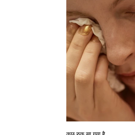
कुछ रुक सा गया है