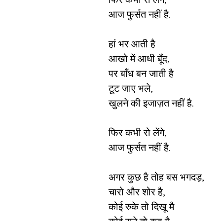
आज फुर्सत नहीं है.
हां भर आती है
आखो में आधी बूँद,
पर बाँध बन जाती है
टूट जाए भले,
खुलने की इजाज़त नहीं है.
फिर कभी रो लेंगे,
आज फुर्सत नहीं है.
अगर कुछ है तोह बस भगदड़,
चारो और शोर है,
कोई रुके तो दिखू मै