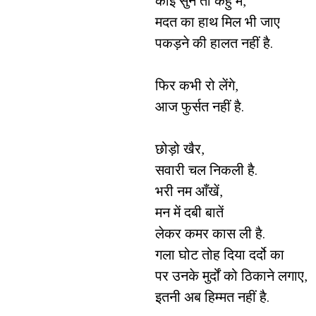
कोई सुने तो कहु मै,
मदत का हाथ मिल भी जाए
पकड़ने की हालत नहीं है.
फिर कभी रो लेंगे,
आज फुर्सत नहीं है.
छोड़ो खैर,
सवारी चल निकली है.
भरी नम आँखें,
मन में दबी बातें
लेकर कमर कास ली है.
गला घोट तोह दिया दर्दो का
पर उनके मुर्दों को ठिकाने लगाए,
इतनी अब हिम्मत नहीं है.