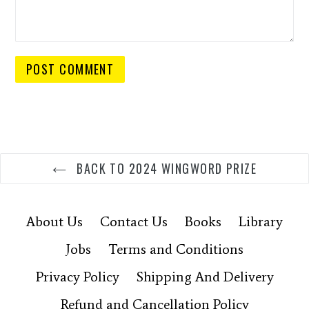
BACK TO 2024 WINGWORD PRIZE
About Us
Contact Us
Books
Library
Jobs
Terms and Conditions
Privacy Policy
Shipping And Delivery
Refund and Cancellation Policy